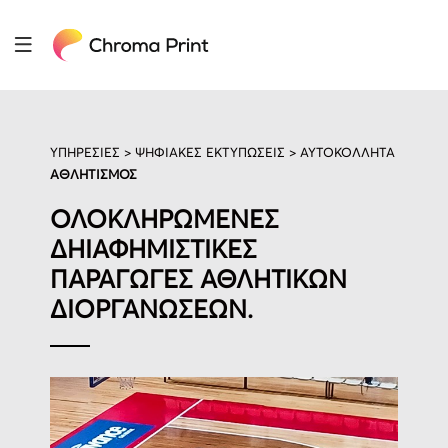
ΥΠΗΡΕΣΙΕΣ >
ΨΗΦΙΑΚΕΣ ΕΚΤΥΠΩΣΕΙΣ
> ΑΥΤΟΚΟΛΛΗΤΑ
ΑΘΛΗΤΙΣΜΟΣ
ΟΛΟΚΛΗΡΩΜΕΝΕΣ
ΔΗΙΑΦΗΜΙΣΤΙΚΕΣ
ΠΑΡΑΓΩΓΕΣ ΑΘΛΗΤΙΚΩΝ
ΔΙΟΡΓΑΝΩΣΕΩΝ.