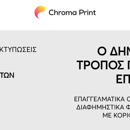
Ο ΔΗ
ΚΤΥΠΩΣΕΙΣ
ΤΡΟΠΟΣ 
ΗΤΩΝ
ΕΠ
ΕΠΑΓΓΕΛΜΑΤΙΚΑ Ο
ΔΙΑΦΗΜΗΣΤΙΚΑ Φ
ΜΕ ΚΟΡΙ