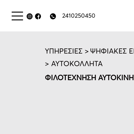
2410250450
ΥΠΗΡΕΣΙΕΣ >
ΨΗΦΙΑΚΕΣ Ε
> ΑΥΤΟΚΟΛΛΗΤΑ
ΦΙΛΟΤΕΧΝΗΣΗ ΑΥΤΟΚΙΝ