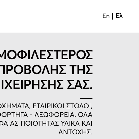
En
Ελ
ΜΟΦΙΛΕΣΤΕΡΟΣ
ΠΡΟΒΟΛΗΣ ΤΗΣ
ΙΧΕΙΡΗΣΗΣ ΣΑΣ.
ΧΗΜΑΤΑ, ΕΤΑΙΡΙΚΟΙ ΣΤΟΛΟΙ,
ΟΡΤΗΓΑ - ΛΕΩΦΟΡΕΙΑ. ΟΛΑ
ΦΑΙΑΣ ΠΟΙΟΤΗΤΑΣ ΥΛΙΚΑ ΚΑΙ
ΑΝΤΟΧΗΣ.