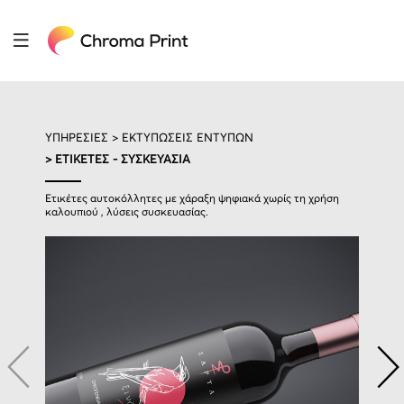
ΥΠΗΡΕΣΙΕΣ >
ΕΚΤΥΠΩΣΕΙΣ ΕΝΤΥΠΩΝ
> ΕΤΙΚΕΤΕΣ - ΣΥΣΚΕΥΑΣΙΑ
Ετικέτες αυτοκόλλητες με χάραξη ψηφιακά χωρίς τη χρήση
καλουπιού , λύσεις συσκευασίας.