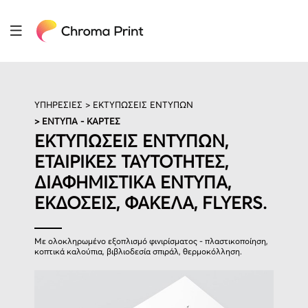
ΥΠΗΡΕΣΙΕΣ >
ΕΚΤΥΠΩΣΕΙΣ ΕΝΤΥΠΩΝ
> ΕΝΤΥΠΑ - ΚΑΡΤΕΣ
ΕΚΤΥΠΩΣΕΙΣ ΕΝΤΥΠΩΝ,
ΕΤΑΙΡΙΚΕΣ ΤΑΥΤΟΤΗΤΕΣ,
ΔΙΑΦΗΜΙΣΤΙΚΑ ΕΝΤΥΠΑ,
ΕΚΔΟΣΕΙΣ, ΦΑΚΕΛΑ, FLYERS.
Με ολοκληρωμένο εξοπλισμό φινιρίσματος - πλαστικοποίηση,
κοπτικά καλούπια, βιβλιοδεσία σπιράλ, θερμοκόλληση.