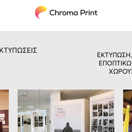
ΚΤΥΠΩΣΕΙΣ
ΕΚΤΥΠΩΣΗ,
ΕΠΟΠΤΙΚΩ
ΧΩΡΟΥΣ