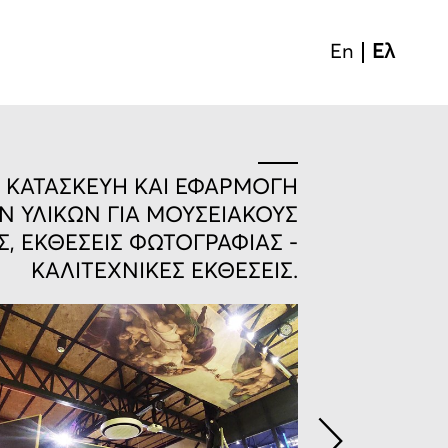
En
Ελ
 ΚΑΤΑΣΚΕΥΗ ΚΑΙ ΕΦΑΡΜΟΓΗ
Ν ΥΛΙΚΩΝ ΓΙΑ ΜΟΥΣΕΙΑΚΟΥΣ
, ΕΚΘΕΣΕΙΣ ΦΩΤΟΓΡΑΦΙΑΣ -
ΚΑΛΙΤΕΧΝΙΚΕΣ ΕΚΘΕΣΕΙΣ.