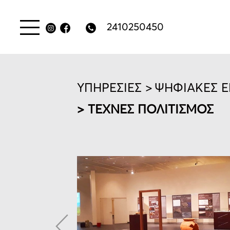
2410250450
ΥΠΗΡΕΣΙΕΣ >
ΨΗΦΙΑΚΕΣ Ε
> ΤΕΧΝΕΣ ΠΟΛΙΤΙΣΜΟΣ