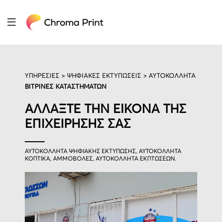
ΥΠΗΡΕΣΙΕΣ >
ΨΗΦΙΑΚΕΣ ΕΚΤΥΠΩΣΕΙΣ
> ΑΥΤΟΚΟΛΛΗΤΑ
ΒΙΤΡΙΝΕΣ ΚΑΤΑΣΤΗΜΑΤΩΝ
ΑΛΛΑΞΤΕ ΤΗΝ ΕΙΚΟΝΑ ΤΗΣ
ΕΠΙΧΕΙΡΗΣΗΣ ΣΑΣ
ΑΥΤΟΚΟΛΛΗΤΑ ΨΗΦΙΑΚΗΣ ΕΚΤΥΠΩΣΗΣ, ΑΥΤΟΚΟΛΛΗΤΑ
ΚΟΠΤΙΚΑ, ΑΜΜΟΒΟΛΕΣ, ΑΥΤΟΚΟΛΛΗΤΑ ΕΚΠΤΩΣΕΩΝ.