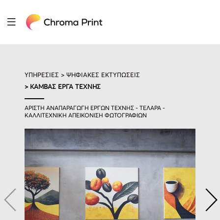
ΥΠΗΡΕΣΙΕΣ >
ΨΗΦΙΑΚΕΣ ΕΚΤΥΠΩΣΕΙΣ
> ΚΑΜΒΑΣ ΕΡΓΑ ΤΕΧΝΗΣ
ΑΡΙΣΤΗ ΑΝΑΠΑΡΑΓΩΓΗ ΕΡΓΩΝ ΤΕΧΝΗΣ - ΤΕΛΑΡΑ -
ΚΑΛΛΙΤΕΧΝΙΚΗ ΑΠΕΙΚΟΝΙΣΗ ΦΩΤΟΓΡΑΦΙΩΝ