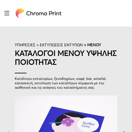
ΥΠΗΡΕΣΙΕΣ >
ΕΚΤΥΠΩΣΕΙΣ ΕΝΤΥΠΩΝ
> ΜΕΝΟΥ
ΚΑΤΑΛΟΓΟΙ ΜΕΝΟΥ ΥΨΗΛΗΣ
ΠΟΙΟΤΗΤΑΣ
Κατάλογοι εστιατορίων, ξενοδοχείων, καφέ, bar, winelist.
κατασκευή, εκτύπωση των καταλόγων σύμφωνα με την
αισθητική και τις ανάγκες του καταστήματος σας.